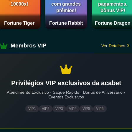
10000x!
com grandes
pagamentos,
prêmios!
bônus VIP!
Fortune Tiger
Fortune Rabbit
Fortune Dragon
Membros VIP
Ver Detalhes
Privilégios VIP exclusivos da acabet
Atendimento Exclusivo · Saque Rápido · Bônus de Aniversário ·
Eventos Exclusivos
VIP1
VIP2
VIP3
VIP4
VIP5
VIP6