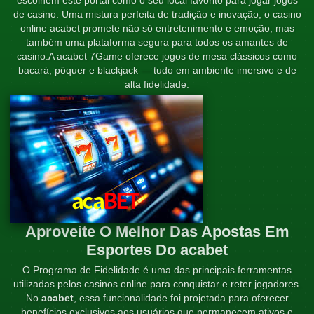
escolhem este portal como o seu local favorito para jogar jogos
de casino. Uma mistura perfeita de tradição e inovação, o casino
online acabet promete não só entretenimento e emoção, mas
também uma plataforma segura para todos os amantes de
casino.A acabet 7Game oferece jogos de mesa clássicos como
bacará, pôquer e blackjack — tudo em ambiente imersivo e de
alta fidelidade.
Aproveite O Melhor Das Apostas Em
Esportes Do acabet
O Programa de Fidelidade é uma das principais ferramentas
utilizadas pelos casinos online para conquistar e reter jogadores.
No
acabet
, essa funcionalidade foi projetada para oferecer
benefícios exclusivos aos usuários que permanecem ativos e