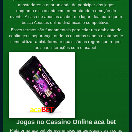
apostadores a oportunidade de participar dos jogos
enquanto eles acontecem, aumentando a emoção do
evento. A casa de apostas acabet é o lugar ideal para quem
busca Apostas online dinâmicas e competitivas.
Esses termos são fundamentais para criar um ambiente de
confiança e segurança, onde os usuários sabem exatamente
como utilizar a plataforma e quais são as regras que regem
as suas interações com o acabet.
Jogos no Cassino Online aca bet
Plataforma aca bet oferece emocionantes jogos crash como