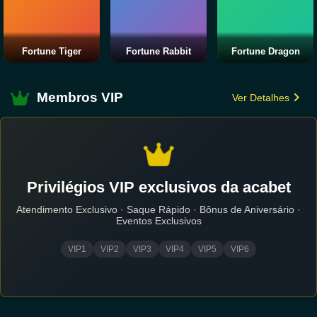
Fortune Tiger
Fortune Rabbit
Fortune Dragon
Membros VIP
Ver Detalhes
Privilégios VIP exclusivos da acabet
Atendimento Exclusivo · Saque Rápido · Bônus de Aniversário ·
Eventos Exclusivos
VIP1
VIP2
VIP3
VIP4
VIP5
VIP6